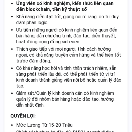
Ứng viên có kinh nghiệm, kiến thức liên quan
đến blockchain, tiền kỹ thuật số
Khả năng diễn đạt tốt, giọng nói rõ ràng, có tư duy
đàm phán logic.
Ưu tiên những người có kinh nghiệm liên quan đến
bán hàng, dẫn chương trình, đào tạo, diễn thuyết,
hoạt động cộng đồng sinh viên.
Thích giao tiếp với mọi người, tính cách hướng
ngoại, có khả năng truyền cảm hứng và thể hiện tốt
trước đám đông.
Có khả năng học hỏi và tinh thần trách nhiệm, sẵn
sàng phát triển lâu dài, có thể phát triển từ vị trí
kinh doanh thành giảng viên nội bộ hoặc quản lý đào
tạo.
Giám sát/Quản lý kinh doanh cần có kinh nghiệm
quản lý đội nhóm bán hàng hoặc đào tạo, hướng
dẫn nhất định.
QUYỀN LỢI:
Mức Lương Từ 15-20 Triệu