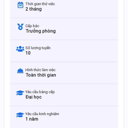
Thời gian thử việc
2 tháng
Cấp bậc
Trưởng phòng
Số lượng tuyển
10
Hình thức làm việc
Toàn thời gian
Yêu cầu bằng cấp
Đại học
Yêu cầu kinh nghiệm
1 năm