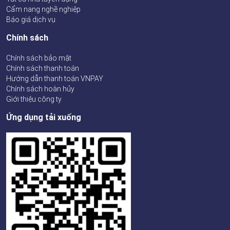
Cẩm nang nghề nghiệp
Báo giá dịch vụ
Chính sách
Chính sách bảo mật
Chính sách thanh toán
Hướng dẫn thanh toán VNPAY
Chính sách hoàn hủy
Giới thiệu công ty
Ứng dụng tải xuống