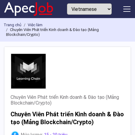
Trang chủ
Việc làm
Chuyên Viên Phát triển Kinh doanh & Đào tạo (Mảng
Blockchain/Crypto)
Chuyên Viên Phát triển Kinh doanh & Đào tạo (Mảng
Blockchain/Crypto)
Chuyên Viên Phát triển Kinh doanh & Đào
tạo (Mảng Blockchain/Crypto)
Mức lương:
15 - 20 triệu