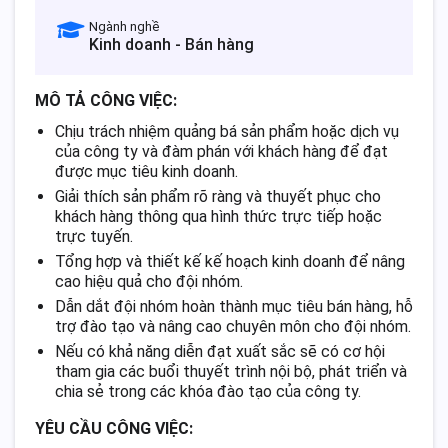
Ngành nghề
Kinh doanh - Bán hàng
MÔ TẢ CÔNG VIỆC:
Chịu trách nhiệm quảng bá sản phẩm hoặc dịch vụ
của công ty và đàm phán với khách hàng để đạt
được mục tiêu kinh doanh.
Giải thích sản phẩm rõ ràng và thuyết phục cho
khách hàng thông qua hình thức trực tiếp hoặc
trực tuyến.
Tổng hợp và thiết kế kế hoạch kinh doanh để nâng
cao hiệu quả cho đội nhóm.
Dẫn dắt đội nhóm hoàn thành mục tiêu bán hàng, hỗ
trợ đào tạo và nâng cao chuyên môn cho đội nhóm.
Nếu có khả năng diễn đạt xuất sắc sẽ có cơ hội
tham gia các buổi thuyết trình nội bộ, phát triển và
chia sẻ trong các khóa đào tạo của công ty.
YÊU CẦU CÔNG VIỆC: