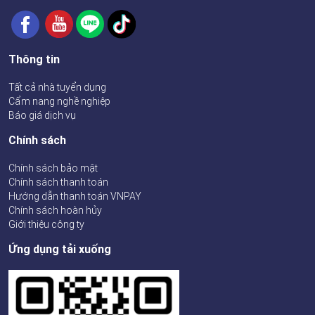
Thông tin
Tất cả nhà tuyển dụng
Cẩm nang nghề nghiệp
Báo giá dịch vụ
Chính sách
Chính sách bảo mật
Chính sách thanh toán
Hướng dẫn thanh toán VNPAY
Chính sách hoàn hủy
Giới thiệu công ty
Ứng dụng tải xuống