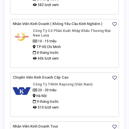
582 lượt xem
Nhân Viên Kinh Doanh ( Không Yêu Cầu Kinh Nghiệm )
Công Ty Cổ Phần Xuất Nhập Khẩu Thương Mại
New Luna
10 - 15 triệu
TP Hồ Chí Minh
8 tháng trước
606 lượt xem
Chuyên Viên Kinh Doanh Cấp Cao
Công Ty TNHH Raycong (Việt Nam)
20 - 30 triệu
Hà Nội
9 tháng trước
510 lượt xem
Nhân Viên Kinh Doanh Tour