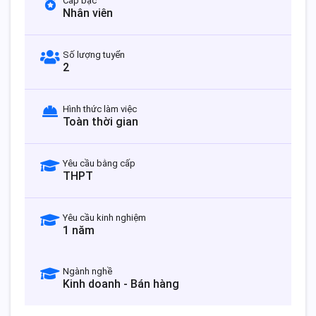
Cấp bậc
Nhân viên
Số lượng tuyển
2
Hình thức làm việc
Toàn thời gian
Yêu cầu bằng cấp
THPT
Yêu cầu kinh nghiệm
1 năm
Ngành nghề
Kinh doanh - Bán hàng