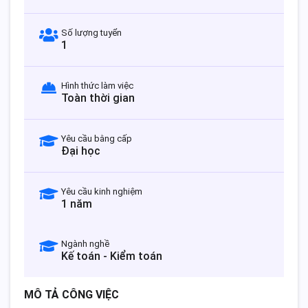
Số lượng tuyển
1
Hình thức làm việc
Toàn thời gian
Yêu cầu bằng cấp
Đại học
Yêu cầu kinh nghiệm
1 năm
Ngành nghề
Kế toán - Kiểm toán
MÔ TẢ CÔNG VIỆC