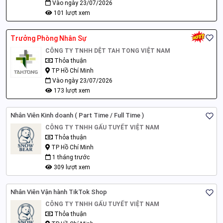
Vào ngày 23/07/2026
101 lượt xem
Trưởng Phòng Nhân Sự
CÔNG TY TNHH DỆT TAH TONG VIỆT NAM
Thỏa thuận
TP Hồ Chí Minh
Vào ngày 23/07/2026
173 lượt xem
Nhân Viên Kinh doanh ( Part Time / Full Time )
CÔNG TY TNHH GẤU TUYẾT VIỆT NAM
Thỏa thuận
TP Hồ Chí Minh
1 tháng trước
309 lượt xem
Nhân Viên Vận hành TikTok Shop
CÔNG TY TNHH GẤU TUYẾT VIỆT NAM
Thỏa thuận