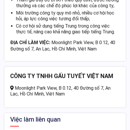
thưởng và các chế độ phúc lợi khác của công ty;
Môi trường công ty quy mô nhỏ, nhiều cơ hội học
hỏi, áp lực công việc tương đối thấp;
Có cơ hội sử dụng tiếng Trung trong công việc
thực tế, nâng cao khả năng giao tiếp tiếng Trung.
ĐỊA CHỈ LÀM VIỆC:
Moonlight Park View, B 0.12, 40
Đường số 7, An Lạc, Hồ Chí Minh, Việt Nam
CÔNG TY TNHH GẤU TUYẾT VIỆT NAM
Moonlight Park View, B 0.12, 40 Đường số 7, An
Lạc, Hồ Chí Minh, Việt Nam
Việc làm liên quan