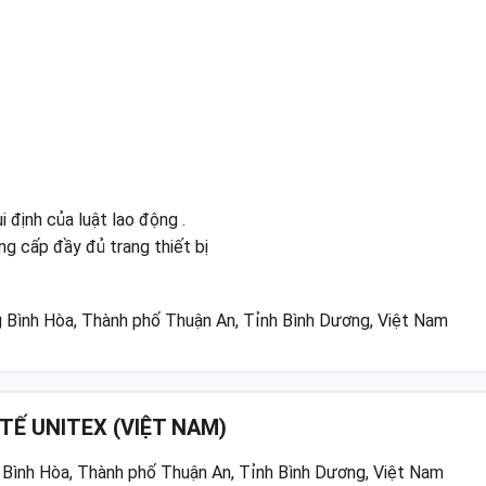
 định của luật lao động .
g cấp đầy đủ trang thiết bị
 Bình Hòa, Thành phố Thuận An, Tỉnh Bình Dương, Việt Nam
Ế UNITEX (VIỆT NAM)
 Bình Hòa, Thành phố Thuận An, Tỉnh Bình Dương, Việt Nam