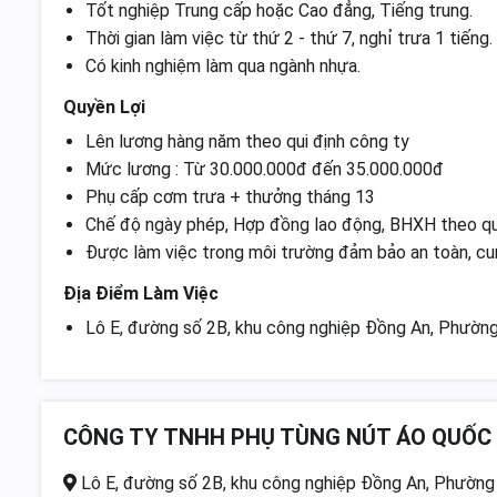
Tốt nghiệp Trung cấp hoặc Cao đẳng, Tiếng trung.
Thời gian làm việc từ thứ 2 - thứ 7, nghỉ trưa 1 tiếng.
Có kinh nghiệm làm qua ngành nhựa.
Quyền Lợi
Lên lương hàng năm theo qui định công ty
Mức lương : Từ 30.000.000đ đến 35.000.000đ
Phụ cấp cơm trưa + thưởng tháng 13
Chế độ ngày phép, Hợp đồng lao động, BHXH theo qui
Được làm việc trong môi trường đảm bảo an toàn, cun
Địa Điểm Làm Việc
Lô E, đường số 2B, khu công nghiệp Đồng An, Phường
CÔNG TY TNHH PHỤ TÙNG NÚT ÁO QUỐC T
Lô E, đường số 2B, khu công nghiệp Đồng An, Phường