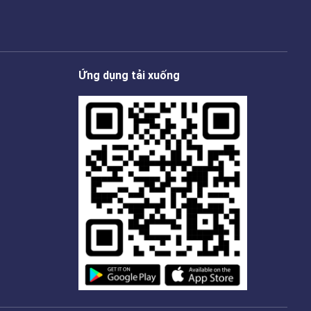
Ứng dụng tải xuống