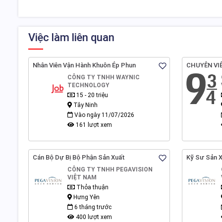
Việc làm liên quan
Nhân Viên Vận Hành Khuôn Ép Phun
CHUYÊN VI
CÔNG TY TNHH WAYNIC
TECHNOLOGY
15 - 20 triệu
Tây Ninh
Vào ngày 11/07/2026
161 lượt xem
Cán Bộ Dự Bị Bộ Phận Sản Xuất
Kỹ Sư Sản 
CÔNG TY TNHH PEGAVISION
VIỆT NAM
Thỏa thuận
Hưng Yên
6 tháng trước
400 lượt xem