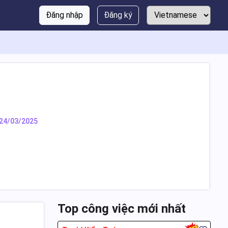
Đăng nhập
Đăng ký
24/03/2025
Top công việc mới nhất