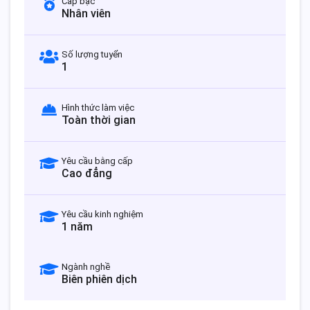
Cấp bậc
Nhân viên
Số lượng tuyển
1
Hình thức làm việc
Toàn thời gian
Yêu cầu bằng cấp
Cao đẳng
Yêu cầu kinh nghiệm
1 năm
Ngành nghề
Biên phiên dịch