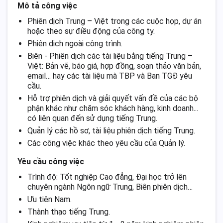
Mô tả công việc
Phiên dịch Trung – Việt trong các cuộc họp, dự án
hoặc theo sự điều động của công ty.
Phiên dịch ngoài công trình.
Biên - Phiên dịch các tài liệu bằng tiếng Trung –
Việt: Bản vẽ, báo giá, hợp đồng, soạn thảo văn bản,
email… hay các tài liệu mà TBP và Ban TGĐ yêu
cầu.
Hỗ trợ phiên dịch và giải quyết vấn đề của các bộ
phận khác như chăm sóc khách hàng, kinh doanh...
có liên quan đến sử dụng tiếng Trung.
Quản lý các hồ sơ, tài liệu phiên dịch tiếng Trung.
Các công việc khác theo yêu cầu của Quản lý.
Yêu cầu công việc
Trình độ: Tốt nghiệp Cao đẳng, Đại học trở lên
chuyên ngành Ngôn ngữ Trung, Biên phiên dịch…
Ưu tiên Nam.
Thành thạo tiếng Trung.