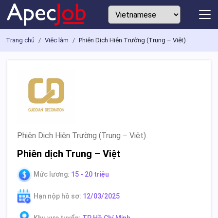
Trang chủ
Việc làm
Phiên Dịch Hiện Trường (Trung – Việt)
Phiên Dịch Hiện Trường (Trung – Việt)
Phiên dịch Trung – Việt
Mức lương:
15 - 20 triệu
Hạn nộp hồ sơ:
12/03/2025