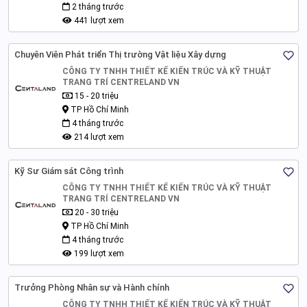
2 tháng trước
441 lượt xem
Chuyên Viên Phát triển Thị trường Vật liệu Xây dựng
CÔNG TY TNHH THIẾT KẾ KIẾN TRÚC VÀ KỸ THUẬT
TRANG TRÍ CENTRELAND VN
15 - 20 triệu
TP Hồ Chí Minh
4 tháng trước
214 lượt xem
Kỹ Sư Giám sát Công trình
CÔNG TY TNHH THIẾT KẾ KIẾN TRÚC VÀ KỸ THUẬT
TRANG TRÍ CENTRELAND VN
20 - 30 triệu
TP Hồ Chí Minh
4 tháng trước
199 lượt xem
Trưởng Phòng Nhân sự và Hành chính
CÔNG TY TNHH THIẾT KẾ KIẾN TRÚC VÀ KỸ THUẬT