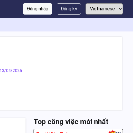
Đăng nhập
Đăng ký
13/04/2025
Top công việc mới nhất