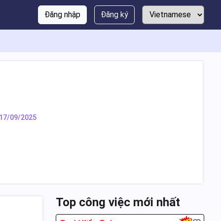
Đăng nhập
Đăng ký
17/09/2025
Top công việc mới nhất