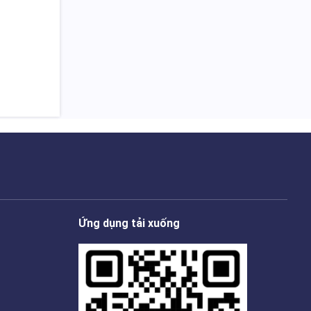
Ứng dụng tải xuống