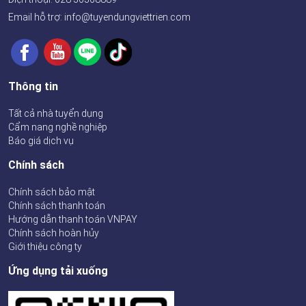
Email hỗ trợ: info@tuyendungviettrien.com
Thông tin
Tất cả nhà tuyển dụng
Cẩm nang nghề nghiệp
Báo giá dịch vụ
Chính sách
Chính sách bảo mật
Chính sách thanh toán
Hướng dẫn thanh toán VNPAY
Chính sách hoàn hủy
Giới thiệu công ty
Ứng dụng tải xuống