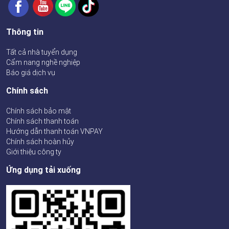
Thông tin
Tất cả nhà tuyển dụng
Cẩm nang nghề nghiệp
Báo giá dịch vụ
Chính sách
Chính sách bảo mật
Chính sách thanh toán
Hướng dẫn thanh toán VNPAY
Chính sách hoàn hủy
Giới thiệu công ty
Ứng dụng tải xuống