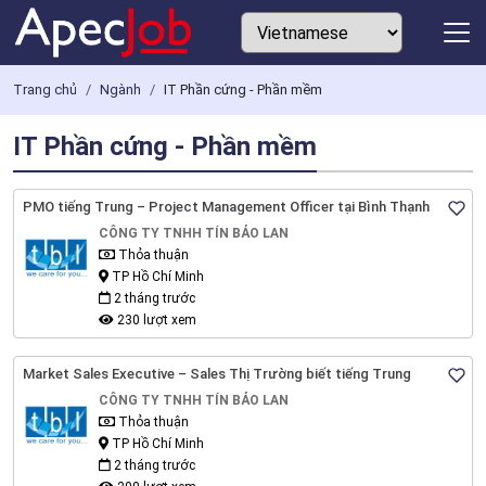
Trang chủ
Ngành
IT Phần cứng - Phần mềm
IT Phần cứng - Phần mềm
PMO tiếng Trung – Project Management Officer tại Bình Thạnh
CÔNG TY TNHH TÍN BẢO LAN
Thỏa thuận
TP Hồ Chí Minh
2 tháng trước
230 lượt xem
Market Sales Executive – Sales Thị Trường biết tiếng Trung
CÔNG TY TNHH TÍN BẢO LAN
Thỏa thuận
TP Hồ Chí Minh
2 tháng trước