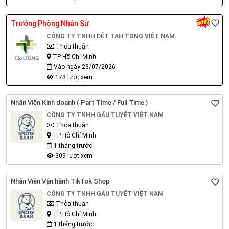
Trưởng Phòng Nhân Sự
CÔNG TY TNHH DỆT TAH TONG VIỆT NAM
Thỏa thuận
TP Hồ Chí Minh
Vào ngày 23/07/2026
173 lượt xem
Nhân Viên Kinh doanh ( Part Time / Full Time )
CÔNG TY TNHH GẤU TUYẾT VIỆT NAM
Thỏa thuận
TP Hồ Chí Minh
1 tháng trước
309 lượt xem
Nhân Viên Vận hành TikTok Shop
CÔNG TY TNHH GẤU TUYẾT VIỆT NAM
Thỏa thuận
TP Hồ Chí Minh
1 tháng trước