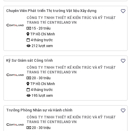
Chuyên Viên Phát triển Thị trường Vật liệu Xây dựng
CÔNG TY TNHH THIẾT KẾ KIẾN TRÚC VÀ KỸ THUẬT
TRANG TRÍ CENTRELAND VN
15 - 20 triệu
TP Hồ Chí Minh
4 tháng trước
212 lượt xem
Kỹ Sư Giám sát Công trình
CÔNG TY TNHH THIẾT KẾ KIẾN TRÚC VÀ KỸ THUẬT
TRANG TRÍ CENTRELAND VN
20 - 30 triệu
TP Hồ Chí Minh
4 tháng trước
195 lượt xem
Trưởng Phòng Nhân sự và Hành chính
CÔNG TY TNHH THIẾT KẾ KIẾN TRÚC VÀ KỸ THUẬT
TRANG TRÍ CENTRELAND VN
20 - 30 triệu