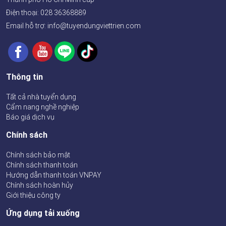
Điện thoại:
028 36368889
Email hỗ trợ: info@tuyendungviettrien.com
Thông tin
Tất cả nhà tuyển dụng
Cẩm nang nghề nghiệp
Báo giá dịch vụ
Chính sách
Chính sách bảo mật
Chính sách thanh toán
Hướng dẫn thanh toán VNPAY
Chính sách hoàn hủy
Giới thiệu công ty
Ứng dụng tải xuống