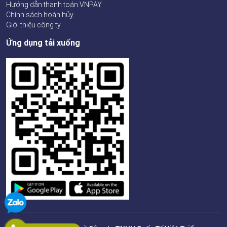
Hướng dẫn thanh toán VNPAY
Chính sách hoàn hủy
Giới thiệu công ty
Ứng dụng tải xuống