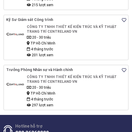
215 lượt xem
Kỹ Sư Giám sát Công trình
CÔNG TY TNHH THIẾT KẾ KIẾN TRÚC VÀ KỸ THUẬT
TRANG TRÍ CENTRELAND VN
20 - 30 triệu
TP Hồ Chí Minh
4 tháng trước
201 lượt xem
Trưởng Phòng Nhân sự và Hành chính
CÔNG TY TNHH THIẾT KẾ KIẾN TRÚC VÀ KỸ THUẬT
TRANG TRÍ CENTRELAND VN
20 - 30 triệu
TP Hồ Chí Minh
4 tháng trước
297 lượt xem
Hotline hỗ trợ