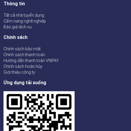
Thông tin
Tất cả nhà tuyển dụng
Cẩm nang nghề nghiệp
Báo giá dịch vụ
Chính sách
Chính sách bảo mật
Chính sách thanh toán
Hướng dẫn thanh toán VNPAY
Chính sách hoàn hủy
Giới thiệu công ty
Ứng dụng tải xuống